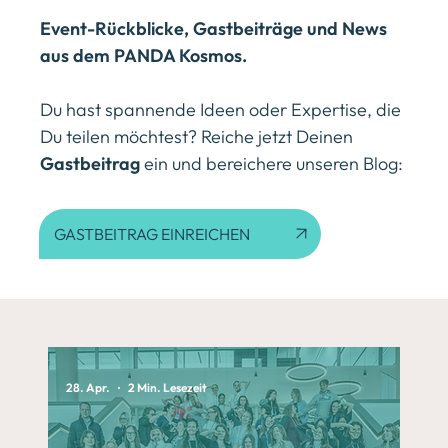
Event-Rückblicke, Gastbeiträge und News
aus dem PANDA Kosmos.
Du hast spannende Ideen oder Expertise, die
Du teilen möchtest? Reiche jetzt Deinen
Gastbeitrag
ein und bereichere unseren Blog:
GASTBEITRAG EINREICHEN
28. Apr.
2 Min. Lesezeit