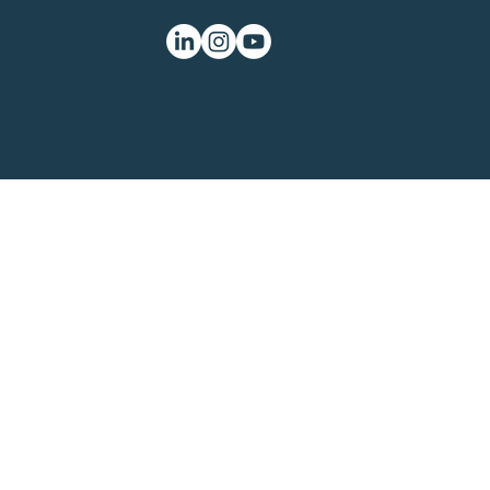
© 2025 PANDA GMBH