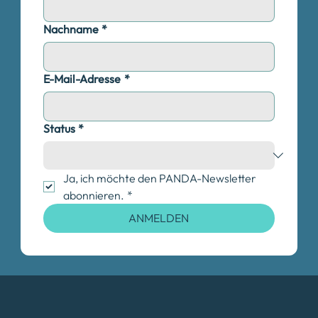
Nachname
*
E-Mail-Adresse
*
Status
*
Ja, ich möchte den PANDA-Newsletter 
abonnieren.
*
ANMELDEN