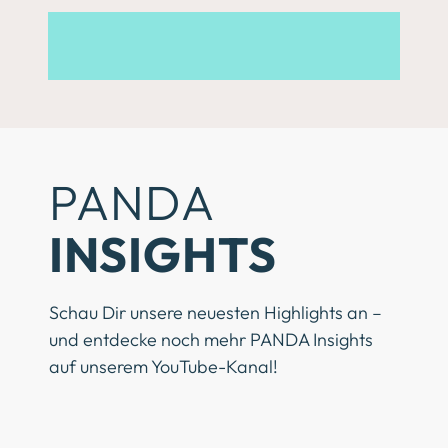
PANDA
INSIGHTS
Schau Dir unsere neuesten Highlights an –
und entdecke noch mehr PANDA Insights
auf unserem YouTube-Kanal!