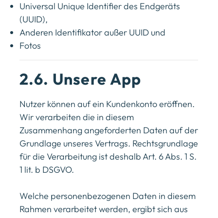
Universal Unique Identifier des Endgeräts
(UUID),
Anderen Identifikator außer UUID und
Fotos​
2.6. Unsere App
Nutzer können auf ein Kundenkonto eröffnen.
Wir verarbeiten die in diesem
Zusammenhang angeforderten Daten auf der
Grundlage unseres Vertrags. Rechtsgrundlage
für die Verarbeitung ist deshalb Art. 6 Abs. 1 S.
1 lit. b DSGVO.
Welche personenbezogenen Daten in diesem
Rahmen verarbeitet werden, ergibt sich aus