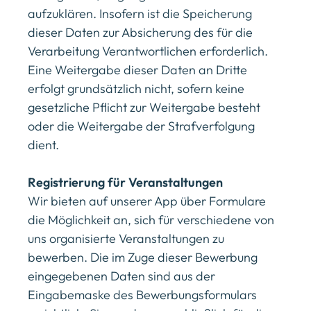
aufzuklären. Insofern ist die Speicherung
dieser Daten zur Absicherung des für die
Verarbeitung Verantwortlichen erforderlich.
Eine Weitergabe dieser Daten an Dritte
erfolgt grundsätzlich nicht, sofern keine
gesetzliche Pflicht zur Weitergabe besteht
oder die Weitergabe der Strafverfolgung
dient.
Registrierung für Veranstaltungen
Wir bieten auf unserer App über Formulare
die Möglichkeit an, sich für verschiedene von
uns organisierte Veranstaltungen zu
bewerben. Die im Zuge dieser Bewerbung
eingegebenen Daten sind aus der
Eingabemaske des Bewerbungsformulars