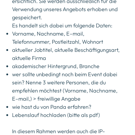
ersichtlich. Sie werden ausschließlich für die
Verwendung unseres Angebots erhoben und
gespeichert.
Es handelt sich dabei um folgende Daten:
Vorname, Nachname, E–mail,
Telefonnummer, Postleitzahl, Wohnort
aktueller Jobtitel, aktuelle Beschäftigungsart,
aktuelle Firma
akademischer Hintergrund, Branche
wer sollte unbedingt noch beim Event dabei
sein? Nenne 3 weitere Personen, die du
empfehlen möchtest (Vorname, Nachname,
E–mail,) > freiwillige Angabe
wie hast du von Panda erfahren?
Lebenslauf hochladen (bitte als pdf)
In diesem Rahmen werden auch die IP-