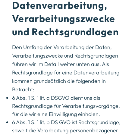
Datenverarbeitung,
Verarbeitungszwecke
und Rechtsgrundlagen
Den Umfang der Verarbeitung der Daten,
Verarbeitungszwecke und Rechtsgrundlagen
führen wir im Detail weiter unten aus. Als
Rechtsgrundlage für eine Datenverarbeitung
kommen grundsätzlich die folgenden in
Betracht:
6 Abs. 1 S. 1 lit. a DSGVO dient uns als
Rechtsgrundlage für Verarbeitungsvorgänge,
für die wir eine Einwilligung einholen.
6 Abs. 1 S. 1 lit. b DS GVO ist Rechtsgrundlage,
soweit die Verarbeitung personenbezogener