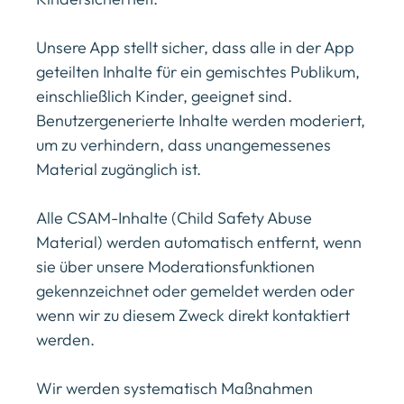
Unsere App stellt sicher, dass alle in der App
geteilten Inhalte für ein gemischtes Publikum,
einschließlich Kinder, geeignet sind.
Benutzergenerierte Inhalte werden moderiert,
um zu verhindern, dass unangemessenes
Material zugänglich ist.
Alle CSAM-Inhalte (Child Safety Abuse
Material) werden automatisch entfernt, wenn
sie über unsere Moderationsfunktionen
gekennzeichnet oder gemeldet werden oder
wenn wir zu diesem Zweck direkt kontaktiert
werden.
Wir werden systematisch Maßnahmen