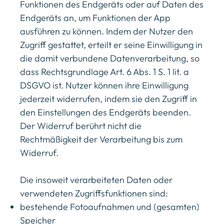
Funktionen des Endgeräts oder auf Daten des
Endgeräts an, um Funktionen der App
ausführen zu können. Indem der Nutzer den
Zugriff gestattet, erteilt er seine Einwilligung in
die damit verbundene Datenverarbeitung, so
dass Rechtsgrundlage Art. 6 Abs. 1 S. 1 lit. a
DSGVO ist. Nutzer können ihre Einwilligung
jederzeit widerrufen, indem sie den Zugriff in
den Einstellungen des Endgeräts beenden.
Der Widerruf berührt nicht die
Rechtmäßigkeit der Verarbeitung bis zum
Widerruf.
Die insoweit verarbeiteten Daten oder
verwendeten Zugriffsfunktionen sind:
bestehende Fotoaufnahmen und (gesamten)
Speicher​