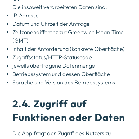
Die insoweit verarbeiteten Daten sind:
IP-Adresse
Datum und Uhrzeit der Anfrage
Zeitzonendifferenz zur Greenwich Mean Time
(GMT)
Inhalt der Anforderung (konkrete Oberfläche)
Zugriffsstatus/HTTP-Statuscode
jeweils übertragene Datenmenge
Betriebssystem und dessen Oberfläche
Sprache und Version des Betriebssystems
2.4. Zugriff auf
Funktionen oder Daten
Die App fragt den Zugriff des Nutzers zu