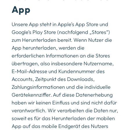
App
Unsere App steht in ​Apple’s App Store und
Google’s Play Store​ (nachfolgend „Stores“)
zum Herunterladen bereit. Wenn Nutzer die
App herunterladen, werden die
erforderlichen Informationen an die Stores
übertragen, also insbesondere Nutzername,
E-Mail-Adresse und Kundennummer des
Accounts, Zeitpunkt des Downloads,
Zahlungsinformationen und die individuelle
Gerätekennziffer. Auf diese Datenerhebung
haben wir keinen Einfluss und sind nicht dafür
verantwortlich. Wir verarbeiten die Daten nur,
soweit es für das Herunterladen der mobilen
App auf das mobile Endgerät des Nutzers