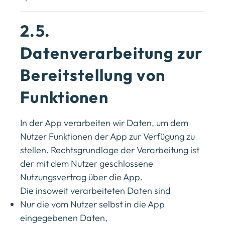
2.5.
Datenverarbeitung zur
Bereitstellung von
Funktionen
In der App verarbeiten wir Daten, um dem
Nutzer Funktionen der App zur Verfügung zu
stellen. Rechtsgrundlage der Verarbeitung ist
der mit dem Nutzer geschlossene
Nutzungsvertrag über die App.
Die insoweit verarbeiteten Daten sind
Nur die vom Nutzer selbst in die App
eingegebenen Daten,