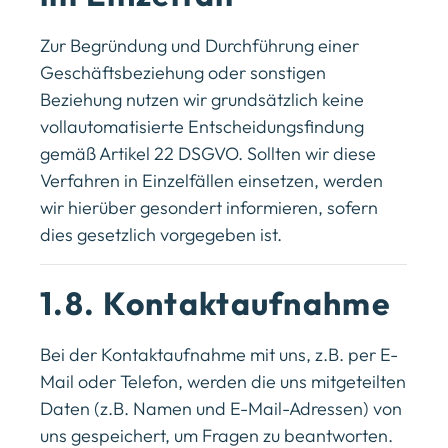
Zur Begründung und Durchführung einer
Geschäftsbeziehung oder sonstigen
Beziehung nutzen wir grundsätzlich keine
vollautomatisierte Entscheidungsfindung
gemäß Artikel 22 DSGVO. Sollten wir diese
Verfahren in Einzelfällen einsetzen, werden
wir hierüber gesondert informieren, sofern
dies gesetzlich vorgegeben ist.
1.8. Kontaktaufnahme
Bei der Kontaktaufnahme mit uns, z.B. per E-
Mail oder Telefon, werden die uns mitgeteilten
Daten (z.B. Namen und E-Mail-Adressen) von
uns gespeichert, um Fragen zu beantworten.