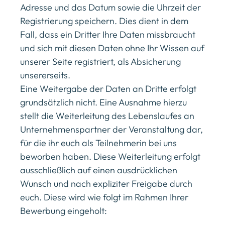
Adresse und das Datum sowie die Uhrzeit der
Registrierung speichern. Dies dient in dem
Fall, dass ein Dritter Ihre Daten missbraucht
und sich mit diesen Daten ohne Ihr Wissen auf
unserer Seite registriert, als Absicherung
unsererseits.
Eine Weitergabe der Daten an Dritte erfolgt
grundsätzlich nicht. Eine Ausnahme hierzu
stellt die Weiterleitung des Lebenslaufes an
Unternehmenspartner der Veranstaltung dar,
für die ihr euch als Teilnehmerin bei uns
beworben haben. Diese Weiterleitung erfolgt
ausschließlich auf einen ausdrücklichen
Wunsch und nach expliziter Freigabe durch
euch. Diese wird wie folgt im Rahmen Ihrer
Bewerbung eingeholt: