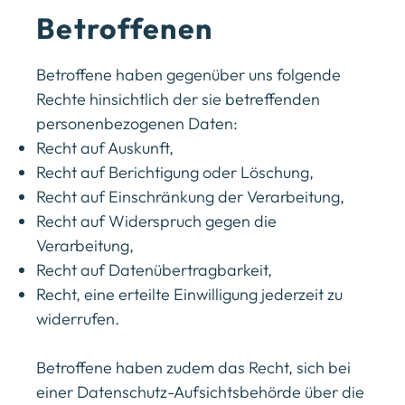
Betroffenen
Betroffene haben gegenüber uns folgende
Rechte hinsichtlich der sie betreffenden
personenbezogenen Daten:
Recht auf Auskunft,
Recht auf Berichtigung oder Löschung,
Recht auf Einschränkung der Verarbeitung,
Recht auf Widerspruch gegen die
Verarbeitung,
Recht auf Datenübertragbarkeit,
Recht, eine erteilte Einwilligung jederzeit zu
widerrufen.
Betroffene haben zudem das Recht, sich bei
einer Datenschutz-Aufsichtsbehörde über die