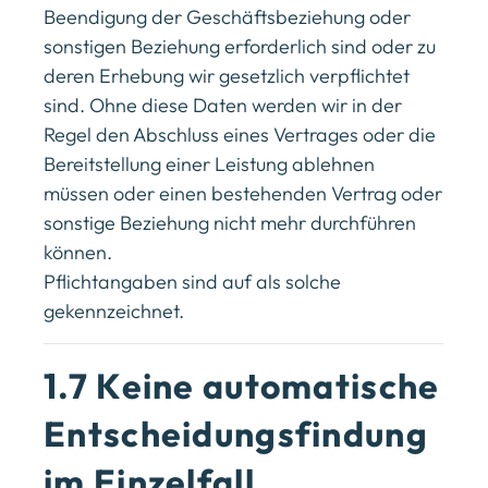
Beendigung der Geschäftsbeziehung oder
sonstigen Beziehung erforderlich sind oder zu
deren Erhebung wir gesetzlich verpflichtet
sind. Ohne diese Daten werden wir in der
Regel den Abschluss eines Vertrages oder die
Bereitstellung einer Leistung ablehnen
müssen oder einen bestehenden Vertrag oder
sonstige Beziehung nicht mehr durchführen
können.
Pflichtangaben sind auf als solche
gekennzeichnet.
1.7 Keine automatische
Entscheidungsfindung
im Einzelfall