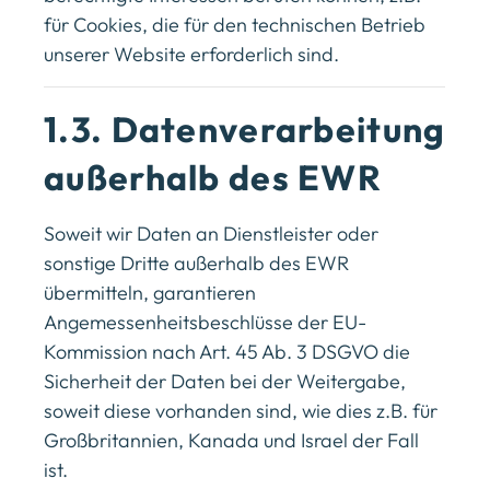
für Cookies, die für den technischen Betrieb
unserer Website erforderlich sind.
1.3. Datenverarbeitung
außerhalb des EWR
Soweit wir Daten an Dienstleister oder
sonstige Dritte außerhalb des EWR
übermitteln, garantieren
Angemessenheitsbeschlüsse der EU-
Kommission nach Art. 45 Ab. 3 DSGVO die
Sicherheit der Daten bei der Weitergabe,
soweit diese vorhanden sind, wie dies z.B. für
Großbritannien, Kanada und Israel der Fall
ist.