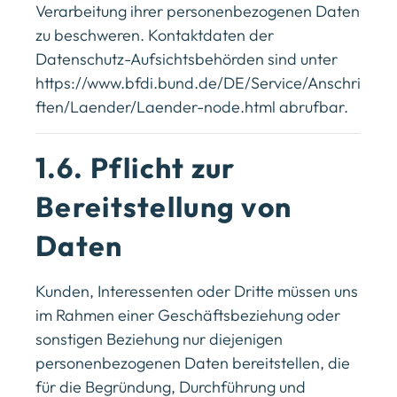
Verarbeitung ihrer personenbezogenen Daten
zu beschweren. Kontaktdaten der
Datenschutz-Aufsichtsbehörden sind unter
https://www.bfdi.bund.de/DE/Service/Anschri
ften/Laender/Laender-node.html
abrufbar.
1.6. Pflicht zur
Bereitstellung von
Daten
Kunden, Interessenten oder Dritte müssen uns
im Rahmen einer Geschäftsbeziehung oder
sonstigen Beziehung nur diejenigen
personenbezogenen Daten bereitstellen, die
für die Begründung, Durchführung und