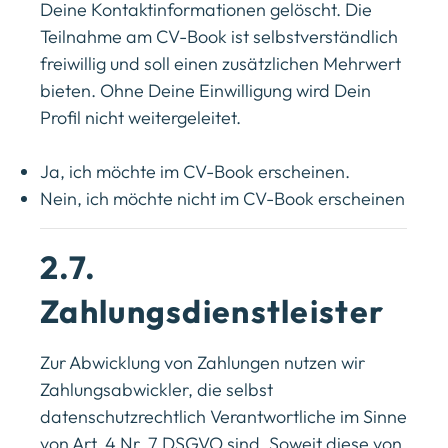
Deine Kontaktinformationen gelöscht. Die
Teilnahme am CV-Book ist selbstverständlich
freiwillig und soll einen zusätzlichen Mehrwert
bieten. Ohne Deine Einwilligung wird Dein
Profil nicht weitergeleitet.
Ja, ich möchte im CV-Book erscheinen.
Nein, ich möchte nicht im CV-Book erscheinen
2.7.
Zahlungsdienstleister
Zur Abwicklung von Zahlungen nutzen wir
Zahlungsabwickler, die selbst
datenschutzrechtlich Verantwortliche im Sinne
von Art. 4 Nr. 7 DSGVO sind. Soweit diese von