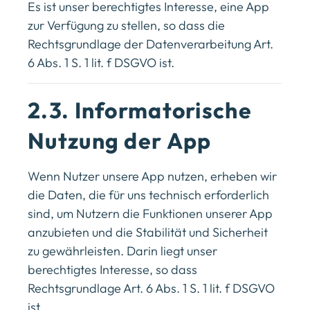
Es ist unser berechtigtes Interesse, eine App
zur Verfügung zu stellen, so dass die
Rechtsgrundlage der Datenverarbeitung Art.
6 Abs. 1 S. 1 lit. f DSGVO ist.
2.3. Informatorische
Nutzung der App
Wenn Nutzer unsere App nutzen, erheben wir
die Daten, die für uns technisch erforderlich
sind, um Nutzern die Funktionen unserer App
anzubieten und die Stabilität und Sicherheit
zu gewährleisten. Darin liegt unser
berechtigtes Interesse, so dass
Rechtsgrundlage Art. 6 Abs. 1 S. 1 lit. f DSGVO
ist.