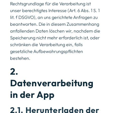
Rechtsgrundlage für die Verarbeitung ist
unser berechtigtes Interesse (Art. 6 Abs. 1 S. 1
lit. f DSGVO), an uns gerichtete Anfragen zu
beantworten. Die in diesem Zusammenhang
anfallenden Daten löschen wir, nachdem die
Speicherung nicht mehr erforderlich ist, oder
schränken die Verarbeitung ein, falls
gesetzliche Aufbewahrungspflichten
bestehen.
2.
Datenverarbeitung
in der App
2.1. Herunterladen der