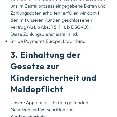
uns im Bestellprozess eingegebene Daten und
Zahlungsdaten erhalten, erfüllen wir damit
den mit unseren Kunden geschlossenen
Vertrag (Art. 6 Abs. 1 S. 1 lit. b DSGVO).
Diese Zahlungsdienstleister sind:
Stripe Payments Europe, Ltd., Irland
3. Einhaltung der
Gesetze zur
Kindersicherheit und
Meldepflicht
Unsere App entspricht den geltenden
Gesetzen und Vorschriften zur
Kindersicherheit.