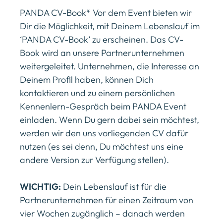
PANDA CV-Book* Vor dem Event bieten wir
Dir die Möglichkeit, mit Deinem Lebenslauf im
‘PANDA CV-Book’ zu erscheinen. Das CV-
Book wird an unsere Partnerunternehmen
weitergeleitet. Unternehmen, die Interesse an
Deinem Profil haben, können Dich
kontaktieren und zu einem persönlichen
Kennenlern-Gespräch beim PANDA Event
einladen. Wenn Du gern dabei sein möchtest,
werden wir den uns vorliegenden CV dafür
nutzen (es sei denn, Du möchtest uns eine
andere Version zur Verfügung stellen).
WICHTIG:
Dein Lebenslauf ist für die
Partnerunternehmen für einen Zeitraum von
vier Wochen zugänglich – danach werden