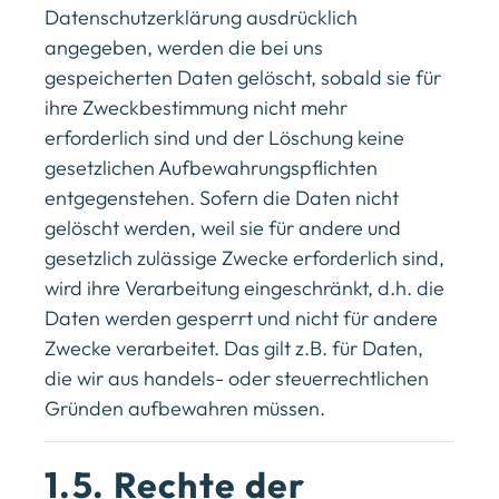
Datenschutzerklärung ausdrücklich
angegeben, werden die bei uns
gespeicherten Daten gelöscht, sobald sie für
ihre Zweckbestimmung nicht mehr
erforderlich sind und der Löschung keine
gesetzlichen Aufbewahrungspflichten
entgegenstehen. Sofern die Daten nicht
gelöscht werden, weil sie für andere und
gesetzlich zulässige Zwecke erforderlich sind,
wird ihre Verarbeitung eingeschränkt, d.h. die
Daten werden gesperrt und nicht für andere
Zwecke verarbeitet. Das gilt z.B. für Daten,
die wir aus handels- oder steuerrechtlichen
Gründen aufbewahren müssen.
1.5. Rechte der