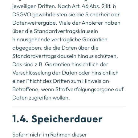
jeweiligen Dritten. Nach Art. 46 Abs. 2 lit. b
DSGVO gewährleisten sie die Sicherheit der
Datenweitergabe. Viele der Anbieter haben
über die Standardvertragsklauseln
hinausgehende vertragliche Garantien
abgegeben, die die Daten über die
Standardvertragsklauseln hinaus schützen.
Das sind z.B. Garantien hinsichtlich der
Verschlüsselung der Daten oder hinsichtlich
einer Pflicht des Dritten zum Hinweis an
Betroffene, wenn Strafverfolgungsorgane auf
Daten zugreifen wollen.
1.4. Speicherdauer
Sofern nicht im Rahmen dieser