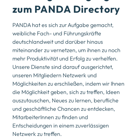
zum PANDA Directory
PANDA hat es sich zur Aufgabe gemacht,
weibliche Fach- und Führungskräfte
deutschlandweit und darüber hinaus
miteinander zu vernetzen, um ihnen zu noch
mehr Produktivität und Erfolg zu verhelfen.
Unsere Dienste sind darauf ausgerichtet,
unseren Mitgliedern Netzwerk und
Möglichkeiten zu erschließen, indem wir Ihnen
die Möglichkeit geben, sich zu treffen, Ideen
auszutauschen, Neues zu lernen, berufliche
und geschäftliche Chancen zu entdecken,
MitarbeiterInnen zu finden und
Entscheidungen in einem zuverlässigen
Netzwerk zu treffen.