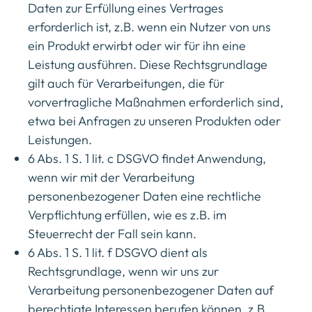
Daten zur Erfüllung eines Vertrages
erforderlich ist, z.B. wenn ein Nutzer von uns
ein Produkt erwirbt oder wir für ihn eine
Leistung ausführen. Diese Rechtsgrundlage
gilt auch für Verarbeitungen, die für
vorvertragliche Maßnahmen erforderlich sind,
etwa bei Anfragen zu unseren Produkten oder
Leistungen.
6 Abs. 1 S. 1 lit. c DSGVO findet Anwendung,
wenn wir mit der Verarbeitung
personenbezogener Daten eine rechtliche
Verpflichtung erfüllen, wie es z.B. im
Steuerrecht der Fall sein kann.
6 Abs. 1 S. 1 lit. f DSGVO dient als
Rechtsgrundlage, wenn wir uns zur
Verarbeitung personenbezogener Daten auf
berechtigte Interessen berufen können, z.B.