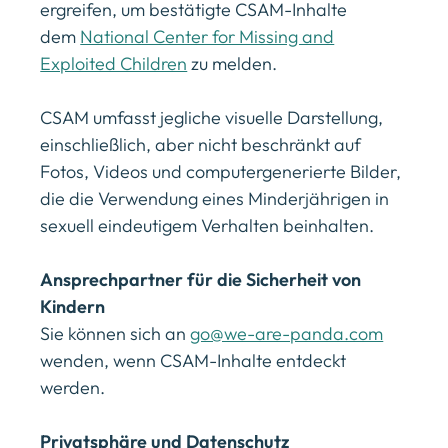
ergreifen, um bestätigte CSAM-Inhalte
dem
National Center for Missing and
Exploited Children
zu melden.
CSAM umfasst jegliche visuelle Darstellung,
einschließlich, aber nicht beschränkt auf
Fotos, Videos und computergenerierte Bilder,
die die Verwendung eines Minderjährigen in
sexuell eindeutigem Verhalten beinhalten.
Ansprechpartner für die Sicherheit von
Kindern
Sie können sich an
go@we-are-panda.com
wenden, wenn CSAM-Inhalte entdeckt
werden.
Privatsphäre und Datenschutz