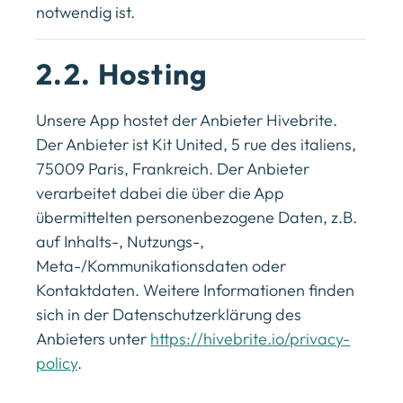
notwendig ist.
2.2. Hosting
Unsere App hostet der Anbieter ​Hivebrite​.
Der Anbieter ist Kit United, 5 rue des italiens,
75009 Paris, Frankreich. Der Anbieter
verarbeitet dabei die über die App
übermittelten personenbezogene Daten, z.B.
auf Inhalts-, Nutzungs-,
Meta-/Kommunikationsdaten oder
Kontaktdaten. Weitere Informationen finden
sich in der Datenschutzerklärung des
Anbieters unter
https://hivebrite.io/privacy-
policy
.