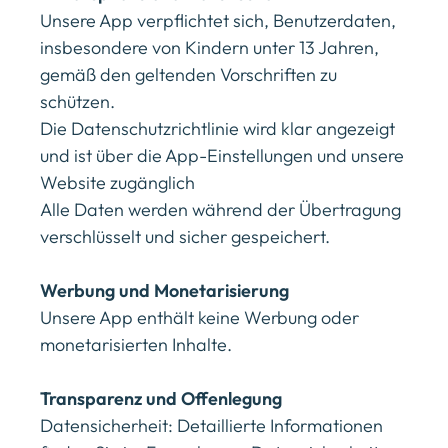
Unsere App verpflichtet sich, Benutzerdaten,
insbesondere von Kindern unter 13 Jahren,
gemäß den geltenden Vorschriften zu
schützen.
Die Datenschutzrichtlinie wird klar angezeigt
und ist über die App-Einstellungen und unsere
Website zugänglich
Alle Daten werden während der Übertragung
verschlüsselt und sicher gespeichert.
Werbung und Monetarisierung
Unsere App enthält keine Werbung oder
monetarisierten Inhalte.
Transparenz und Offenlegung
Datensicherheit: Detaillierte Informationen