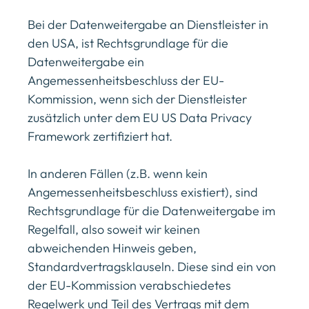
Bei der Datenweitergabe an Dienstleister in
den USA, ist Rechtsgrundlage für die
Datenweitergabe ein
Angemessenheitsbeschluss der EU-
Kommission, wenn sich der Dienstleister
zusätzlich unter dem EU US Data Privacy
Framework zertifiziert hat.
In anderen Fällen (z.B. wenn kein
Angemessenheitsbeschluss existiert), sind
Rechtsgrundlage für die Datenweitergabe im
Regelfall, also soweit wir keinen
abweichenden Hinweis geben,
Standardvertragsklauseln. Diese sind ein von
der EU-Kommission verabschiedetes
Regelwerk und Teil des Vertrags mit dem