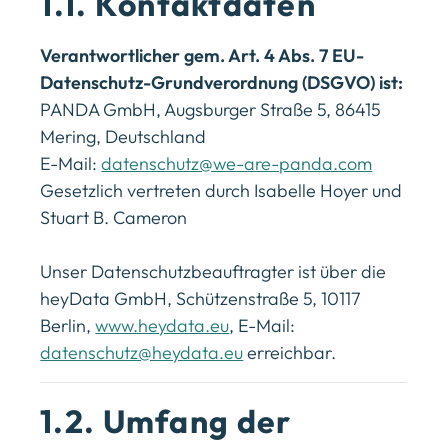
1.1. Kontaktdaten
Verantwortlicher gem. Art. 4 Abs. 7 EU-
Datenschutz-Grundverordnung (DSGVO) ist:
PANDA GmbH, Augsburger Straße 5, 86415
Mering, Deutschland
E-Mail:
datenschutz@we-are-panda.com
Gesetzlich vertreten durch Isabelle Hoyer und
Stuart B. Cameron
Unser Datenschutzbeauftragter ist über die
heyData GmbH, Schützenstraße 5, 10117
Berlin,
www.heydata.eu
, E-Mail:
datenschutz@heydata.eu
erreichbar.
1.2. Umfang der