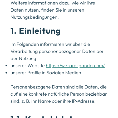
Weitere Informationen dazu, wie wir Ihre
Daten nutzen, finden Sie in unseren
Nutzungsbedingungen.
1. Einleitung
Im Folgenden informieren wir über die
Verarbeitung personenbezogener Daten bei
der Nutzung
unserer Website
https://we-are-panda.com/
unserer Profile in Sozialen Medien.
Personenbezogene Daten sind alle Daten, die
auf eine konkrete natürliche Person beziehbar
sind, z. B. ihr Name oder ihre IP-Adresse.