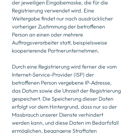
der jeweiligen Eingabemaske, die für die
Registrierung verwendet wird. Eine
Weitergabe findet nur nach ausdrücklicher
vorheriger Zustimmung der betroffenen
Person an einen oder mehrere
Auftragsverarbeiter statt, beispielsweise
kooperierende Partnerunternehmen.
Durch eine Registrierung wird ferner die vom
Internet-Service-Provider (ISP) der
betroffenen Person vergebene IP-Adresse,
das Datum sowie die Uhrzeit der Registrierung
gespeichert. Die Speicherung dieser Daten
erfolgt vor dem Hintergrund, dass nur so der
Missbrauch unserer Dienste verhindert
werden kann, und diese Daten im Bedarfsfall
ermöglichen, begangene Straftaten