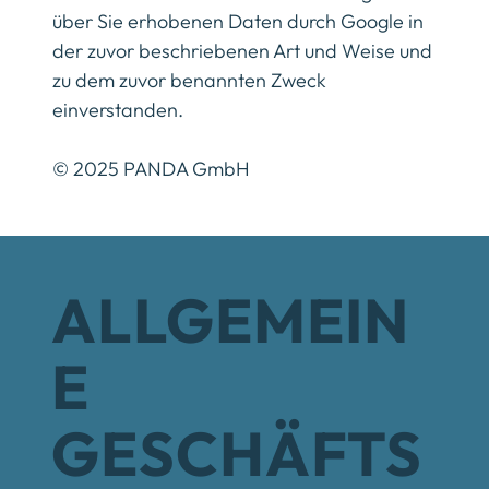
über Sie erhobenen Daten durch Google in
der zuvor beschriebenen Art und Weise und
zu dem zuvor benannten Zweck
einverstanden.
© 2025 PANDA GmbH
ALLGEMEIN
E
GESCHÄFTS