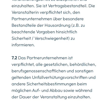
einzuhalten. Sie ist Vertragsbestandteil. Die
Veranstalterin verpflichtet sich, den
Partnerunternehmen über besondere
Bestandteile der Hausordnung (z.B. zu
beachtende Vorgaben hinsichtlich
Sicherheit / Verschwiegenheit) zu
informieren.
7.2
Das Partnerunternehmen ist
verpflichtet, alle gesetzlichen, behördlichen,
berufsgenossenschaftlichen und sonstigen
geltenden Unfallverhütungsvorschriften und
andere Sicherheitsbestimmungen beim
möglichen Auf- und Abbau sowie während
der Dauer der Veranstaltung einzuhalten.