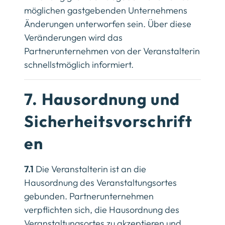
möglichen gastgebenden Unternehmens
Änderungen unterworfen sein. Über diese
Veränderungen wird das
Partnerunternehmen von der Veranstalterin
schnellstmöglich informiert.
7. Hausordnung und
Sicherheitsvorschrift
en
7.1
Die Veranstalterin ist an die
Hausordnung des Veranstaltungsortes
gebunden. Partnerunternehmen
verpflichten sich, die Hausordnung des
Veranstaltungsortes zu akzeptieren und