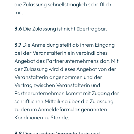
die Zulassung schnellstmöglich schriftlich
mit.
3.6
Die Zulassung ist nicht übertragbar.
3.7
Die Anmeldung stellt ab ihrem Eingang
bei der Veranstalterin ein verbindliches
Angebot des Partnerunternehmens dar. Mit
der Zulassung wird dieses Angebot von der
Veranstalterin angenommen und der
Vertrag zwischen Veranstalterin und
Partnerunternehmen kommt mit Zugang der
schriftlichen Mitteilung über die Zulassung
zu den im Anmeldeformular genannten
Konditionen zu Stande.
3.8
Der zwischen Veranstalterin und