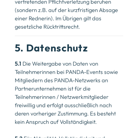
vertretenden Pflichtverletzung beruhen
(sondern z.B. auf der kurzfristigen Absage
einer Rednerin). Im Übrigen gilt das
gesetzliche Rücktrittsrecht.
5. Datenschutz
5.1
Die Weitergabe von Daten von
Teilnehmerinnen bei PANDA-Events sowie
Mitgliedern des PANDA-Netzwerks an
Partnerunternehmen ist für die
Teilnehmerinnen / Netzwerkmitglieder
freiwillig und erfolgt ausschließlich nach
deren vorheriger Zustimmung. Es besteht
kein Anspruch auf Vollständigkeit.