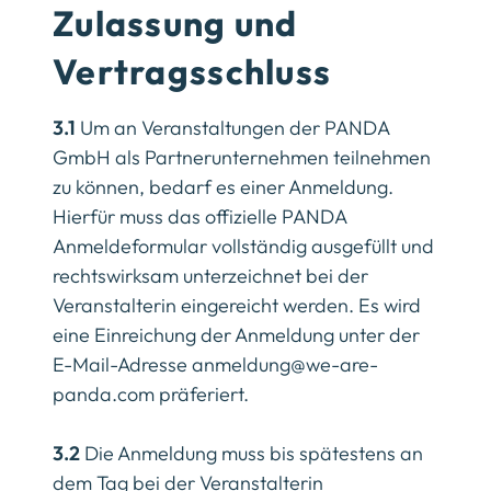
Zulassung und
Vertragsschluss
3.1
Um an Veranstaltungen der PANDA
GmbH als Partnerunternehmen teilnehmen
zu können, bedarf es einer Anmeldung.
Hierfür muss das offizielle PANDA
Anmeldeformular vollständig ausgefüllt und
rechtswirksam unterzeichnet bei der
Veranstalterin eingereicht werden. Es wird
eine Einreichung der Anmeldung unter der
E-Mail-Adresse
anmeldung@we-are-
panda.com
präferiert.
3.2
Die Anmeldung muss bis spätestens an
dem Tag bei der Veranstalterin