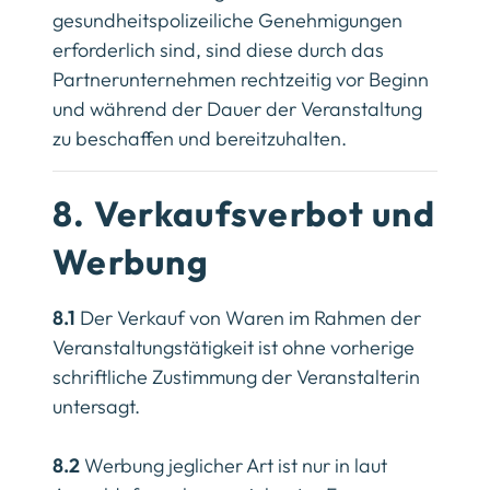
gesundheitspolizeiliche Genehmigungen
erforderlich sind, sind diese durch das
Partnerunternehmen rechtzeitig vor Beginn
und während der Dauer der Veranstaltung
zu beschaffen und bereitzuhalten.
8. Verkaufsverbot und
Werbung
8.1
Der Verkauf von Waren im Rahmen der
Veranstaltungstätigkeit ist ohne vorherige
schriftliche Zustimmung der Veranstalterin
untersagt.
8.2
Werbung jeglicher Art ist nur in laut