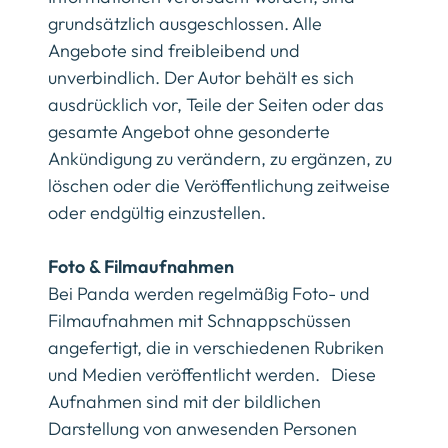
grundsätzlich ausgeschlossen. Alle
Angebote sind freibleibend und
unverbindlich. Der Autor behält es sich
ausdrücklich vor, Teile der Seiten oder das
gesamte Angebot ohne gesonderte
Ankündigung zu verändern, zu ergänzen, zu
löschen oder die Veröffentlichung zeitweise
oder endgültig einzustellen.
Foto & Filmaufnahmen
Bei Panda werden regelmäßig Foto- und
Filmaufnahmen mit Schnappschüssen
angefertigt, die in verschiedenen Rubriken
und Medien veröffentlicht werden. Diese
Aufnahmen sind mit der bildlichen
Darstellung von anwesenden Personen