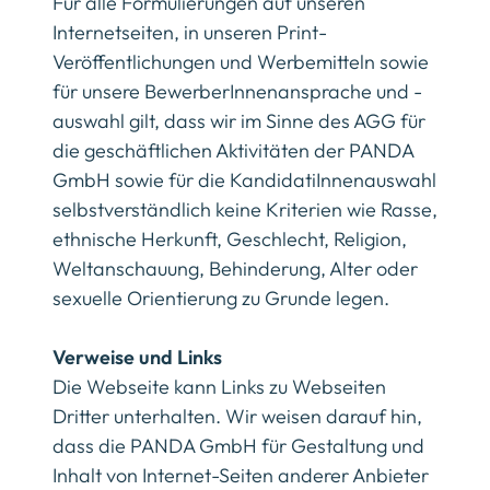
Für alle Formulierungen auf unseren
Internetseiten, in unseren Print-
Veröffentlichungen und Werbemitteln sowie
für unsere BewerberInnenansprache und -
auswahl gilt, dass wir im Sinne des AGG für
die geschäftlichen Aktivitäten der PANDA
GmbH sowie für die KandidatiInnenauswahl
selbstverständlich keine Kriterien wie Rasse,
ethnische Herkunft, Geschlecht, Religion,
Weltanschauung, Behinderung, Alter oder
sexuelle Orientierung zu Grunde legen.
Verweise und Links
Die Webseite kann Links zu Webseiten
Dritter unterhalten. Wir weisen darauf hin,
dass die PANDA GmbH für Gestaltung und
Inhalt von Internet-Seiten anderer Anbieter