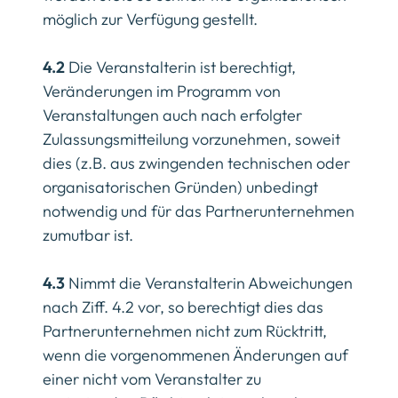
möglich zur Verfügung gestellt.
4.2
Die Veranstalterin ist berechtigt,
Veränderungen im Programm von
Veranstaltungen auch nach erfolgter
Zulassungsmitteilung vorzunehmen, soweit
dies (z.B. aus zwingenden technischen oder
organisatorischen Gründen) unbedingt
notwendig und für das Partnerunternehmen
zumutbar ist.
4.3
Nimmt die Veranstalterin Abweichungen
nach Ziff. 4.2 vor, so berechtigt dies das
Partnerunternehmen nicht zum Rücktritt,
wenn die vorgenommenen Änderungen auf
einer nicht vom Veranstalter zu