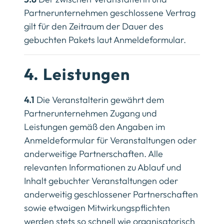
Partnerunternehmen geschlossene Vertrag
gilt für den Zeitraum der Dauer des
gebuchten Pakets laut Anmeldeformular.
4. Leistungen
4.1
Die Veranstalterin gewährt dem
Partnerunternehmen Zugang und
Leistungen gemäß den Angaben im
Anmeldeformular für Veranstaltungen oder
anderweitige Partnerschaften. Alle
relevanten Informationen zu Ablauf und
Inhalt gebuchter Veranstaltungen oder
anderweitig geschlossener Partnerschaften
sowie etwaigen Mitwirkungspflichten
werden stets so schnell wie organisatorisch