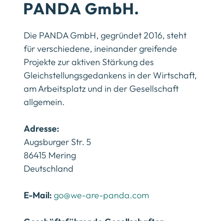
PANDA GmbH.
Die PANDA GmbH, gegründet 2016, steht
für verschiedene, ineinander greifende
Projekte zur aktiven Stärkung des
Gleichstellungsgedankens in der Wirtschaft,
am Arbeitsplatz und in der Gesellschaft
allgemein.
Adresse:
Augsburger Str. 5
86415 Mering
Deutschland
E-Mail:
go@we-are-panda.com