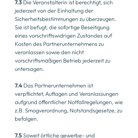
7.3
Die Veranstalterin ist berechtigt, sich
jederzeit von der Einhaltung der
Sicherheitsbestimmungen zu überzeugen.
Sie ist befugt, die sofortige Beseitigung
eines vorschriftswidrigen Zustandes auf
Kosten des Partnerunternehmens zu
veranlassen sowie den nicht
vorschriftsmäßigen Betrieb jederzeit zu
untersagen.
7.4
Das Partnerunternehmen ist
verpflichtet, Auflagen und Veranlassungen
aufgrund öffentlicher Notfallregelungen, wie
z.B. Smogverordnung, Notstandsgesetze, zu
befolgen.
7.5
Soweit örtliche gewerbe- und