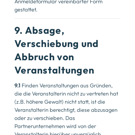
Anmeldeformular vereinbarter Form
gestattet.
9. Absage,
Verschiebung und
Abbruch von
Veranstaltungen
9.1
Finden Veranstaltungen aus Gründen,
die die Veranstalterin nicht zu vertreten hat
(z.B. höhere Gewalt) nicht statt, ist die
Veranstalterin berechtigt, diese abzusagen
oder zu verschieben. Das
Partnerunternehmen wird von der
Veranstalterin hierüber unverzüglich