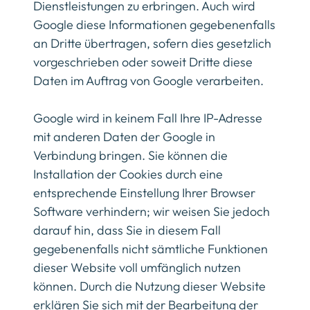
Dienstleistungen zu erbringen. Auch wird
Google diese Informationen gegebenenfalls
an Dritte übertragen, sofern dies gesetzlich
vorgeschrieben oder soweit Dritte diese
Daten im Auftrag von Google verarbeiten.
Google wird in keinem Fall Ihre IP-Adresse
mit anderen Daten der Google in
Verbindung bringen. Sie können die
Installation der Cookies durch eine
entsprechende Einstellung Ihrer Browser
Software verhindern; wir weisen Sie jedoch
darauf hin, dass Sie in diesem Fall
gegebenenfalls nicht sämtliche Funktionen
dieser Website voll umfänglich nutzen
können. Durch die Nutzung dieser Website
erklären Sie sich mit der Bearbeitung der