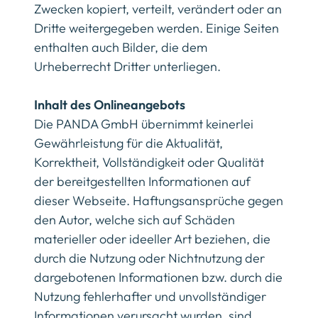
Zwecken kopiert, verteilt, verändert oder an
Dritte weitergegeben werden. Einige Seiten
enthalten auch Bilder, die dem
Urheberrecht Dritter unterliegen.
Inhalt des Onlineangebots
Die PANDA GmbH übernimmt keinerlei
Gewährleistung für die Aktualität,
Korrektheit, Vollständigkeit oder Qualität
der bereitgestellten Informationen auf
dieser Webseite. Haftungsansprüche gegen
den Autor, welche sich auf Schäden
materieller oder ideeller Art beziehen, die
durch die Nutzung oder Nichtnutzung der
dargebotenen Informationen bzw. durch die
Nutzung fehlerhafter und unvollständiger
Informationen verursacht wurden, sind