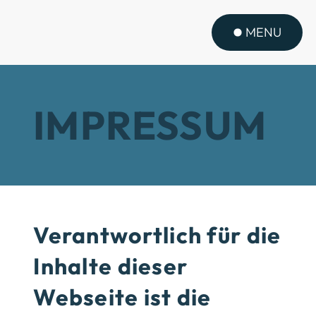
MENU
IMPRESSUM
Verantwortlich für die
Inhalte dieser
Webseite ist die