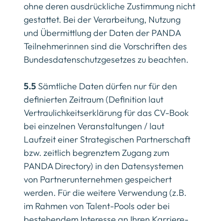
ohne deren ausdrückliche Zustimmung nicht
gestattet. Bei der Verarbeitung, Nutzung
und Übermittlung der Daten der PANDA
Teilnehmerinnen sind die Vorschriften des
Bundesdatenschutzgesetzes zu beachten.
5.5
Sämtliche Daten dürfen nur für den
definierten Zeitraum (Definition laut
Vertraulichkeitserklärung für das CV-Book
bei einzelnen Veranstaltungen / laut
Laufzeit einer Strategischen Partnerschaft
bzw. zeitlich begrenztem Zugang zum
PANDA Directory) in den Datensystemen
von Partnerunternehmen gespeichert
werden. Für die weitere Verwendung (z.B.
im Rahmen von Talent-Pools oder bei
bestehendem Interesse an Ihren Karriere-