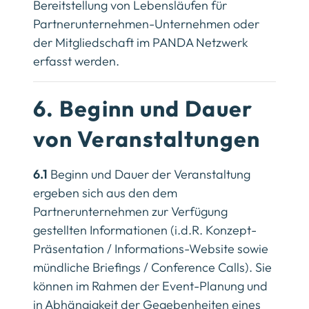
Bereitstellung von Lebensläufen für
Partnerunternehmen-Unternehmen oder
der Mitgliedschaft im PANDA Netzwerk
erfasst werden.
6. Beginn und Dauer
von Veranstaltungen
6.1
Beginn und Dauer der Veranstaltung
ergeben sich aus den dem
Partnerunternehmen zur Verfügung
gestellten Informationen (i.d.R. Konzept-
Präsentation / Informations-Website sowie
mündliche Briefings / Conference Calls). Sie
können im Rahmen der Event-Planung und
in Abhängigkeit der Gegebenheiten eines