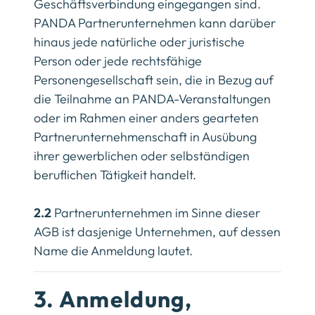
Geschäftsverbindung eingegangen sind.
PANDA Partnerunternehmen kann darüber
hinaus jede natürliche oder juristische
Person oder jede rechtsfähige
Personengesellschaft sein, die in Bezug auf
die Teilnahme an PANDA-Veranstaltungen
oder im Rahmen einer anders gearteten
Partnerunternehmenschaft in Ausübung
ihrer gewerblichen oder selbständigen
beruflichen Tätigkeit handelt.
2.2
Partnerunternehmen im Sinne dieser
AGB ist dasjenige Unternehmen, auf dessen
Name die Anmeldung lautet.
3. Anmeldung,