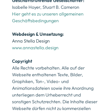
Geschäftsführende Gesellschafter:
Isabelle Hoyer, Stuart B. Cameron
Hier geht es zu unseren allgemeinen
Geschäftsbedingungen
Webdesign & Umsetzung:
Anna Stella Design
www.annastella.design
Copyright
Alle Rechte vorbehalten. Alle auf der
Webseite enthaltenen Texte, Bilder,
Graphiken, Ton-, Video- und
Animationsdateien sowie ihre Anordnung
unterliegen dem Urheberrecht und
sonstigen Schutzrechten. Die Inhalte dieser
Webseite dürfen nicht zu kommerziellen