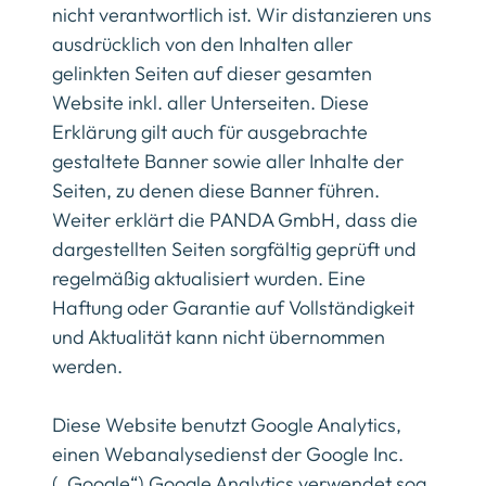
nicht verantwortlich ist. Wir distanzieren uns
ausdrücklich von den Inhalten aller
gelinkten Seiten auf dieser gesamten
Website inkl. aller Unterseiten. Diese
Erklärung gilt auch für ausgebrachte
gestaltete Banner sowie aller Inhalte der
Seiten, zu denen diese Banner führen.
Weiter erklärt die PANDA GmbH, dass die
dargestellten Seiten sorgfältig geprüft und
regelmäßig aktualisiert wurden. Eine
Haftung oder Garantie auf Vollständigkeit
und Aktualität kann nicht übernommen
werden.
Diese Website benutzt Google Analytics,
einen Webanalysedienst der Google Inc.
(„Google“) Google Analytics verwendet sog.