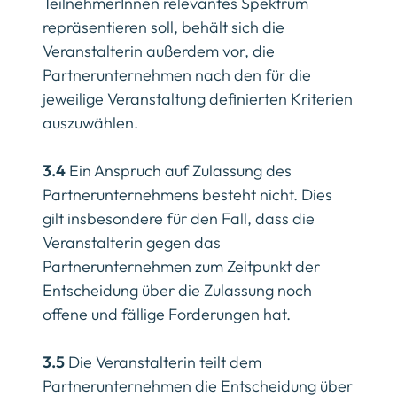
TeilnehmerInnen relevantes Spektrum
repräsentieren soll, behält sich die
Veranstalterin außerdem vor, die
Partnerunternehmen nach den für die
jeweilige Veranstaltung definierten Kriterien
auszuwählen.
3.4
Ein Anspruch auf Zulassung des
Partnerunternehmens besteht nicht. Dies
gilt insbesondere für den Fall, dass die
Veranstalterin gegen das
Partnerunternehmen zum Zeitpunkt der
Entscheidung über die Zulassung noch
offene und fällige Forderungen hat.
3.5
Die Veranstalterin teilt dem
Partnerunternehmen die Entscheidung über