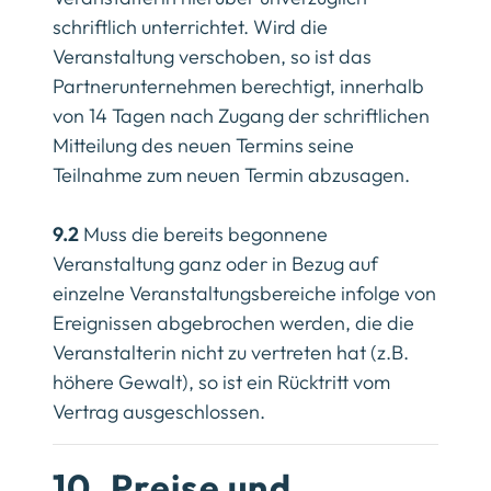
schriftlich unterrichtet. Wird die
Veranstaltung verschoben, so ist das
Partnerunternehmen berechtigt, innerhalb
von 14 Tagen nach Zugang der schriftlichen
Mitteilung des neuen Termins seine
Teilnahme zum neuen Termin abzusagen.
9.2
Muss die bereits begonnene
Veranstaltung ganz oder in Bezug auf
einzelne Veranstaltungsbereiche infolge von
Ereignissen abgebrochen werden, die die
Veranstalterin nicht zu vertreten hat (z.B.
höhere Gewalt), so ist ein Rücktritt vom
Vertrag ausgeschlossen.
10. Preise und