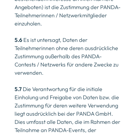
Angeboten) ist die Zustimmung der PANDA-
Teilnehmerinnen / Netzwerkmitglieder
einzuholen.
5.6
Es ist untersagt, Daten der
Teilnehmerinnen ohne deren ausdrückliche
Zustimmung außerhalb des PANDA-
Contests / Netzwerks für andere Zwecke zu
verwenden.
5.7
Die Verantwortung für die initiale
Einholung und Freigabe von Daten bzw. die
Zustimmung für deren weitere Verwendung
liegt ausdrücklich bei der PANDA GmbH.
Dies umfasst alle Daten, die im Rahmen der
Teilnahme an PANDA-Events, der