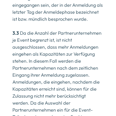
eingegangen sein, der in der Anmeldung als
letzter Tag der Anmeldephase bezeichnet
ist bzw. mündlich besprochen wurde.
3.3
Da die Anzahl der Partnerunternehmen
je Event begrenzt ist, ist nicht
ausgeschlossen, dass mehr Anmeldungen
eingehen als Kapazitäten zur Verfügung
stehen. In diesem Fall werden die
Partnerunternehmen nach dem zeitlichen
Eingang ihrer Anmeldung zugelassen.
Anmeldungen, die eingehen, nachdem die
Kapazitäten erreicht sind, können für die
Zulassung nicht mehr berücksichtigt
werden. Da die Auswahl der
Partnerunternehmen ein für die Event-