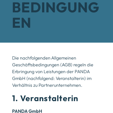
BEDINGUNG
EN
Die nachfolgenden Allgemeinen
Geschäftsbedingungen (AGB) regeln die
Erbringung von Leistungen der PANDA
GmbH (nachfolgend: Veranstalterin) im
Verhältnis zu Partnerunternehmen.
1. Veranstalterin
PANDA GmbH