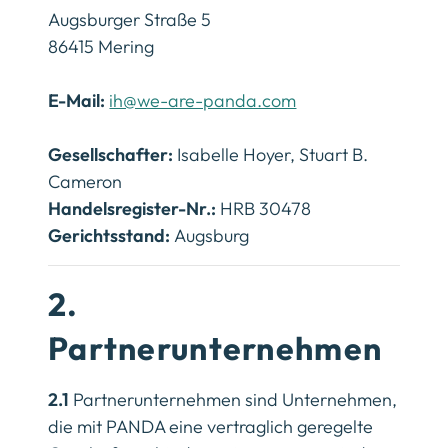
Augsburger Straße 5
86415 Mering
E-Mail:
ih@we-are-panda.com
Gesellschafter:
Isabelle Hoyer, Stuart B.
Cameron
Handelsregister-Nr.:
HRB 30478
Gerichtsstand:
Augsburg
2.
Partnerunternehmen
2.1
Partnerunternehmen sind Unternehmen,
die mit PANDA eine vertraglich geregelte