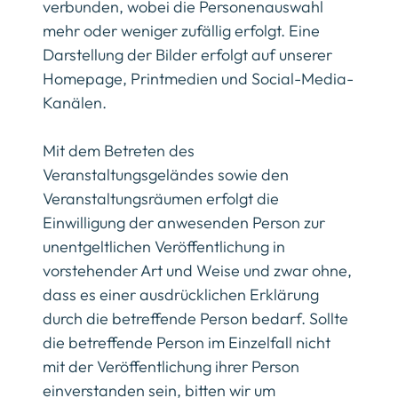
verbunden, wobei die Personenauswahl
mehr oder weniger zufällig erfolgt. Eine
Darstellung der Bilder erfolgt auf unserer
Homepage, Printmedien und Social-Media-
Kanälen.
Mit dem Betreten des
Veranstaltungsgeländes sowie den
Veranstaltungsräumen erfolgt die
Einwilligung der anwesenden Person zur
unentgeltlichen Veröffentlichung in
vorstehender Art und Weise und zwar ohne,
dass es einer ausdrücklichen Erklärung
durch die betreffende Person bedarf. Sollte
die betreffende Person im Einzelfall nicht
mit der Veröffentlichung ihrer Person
einverstanden sein, bitten wir um