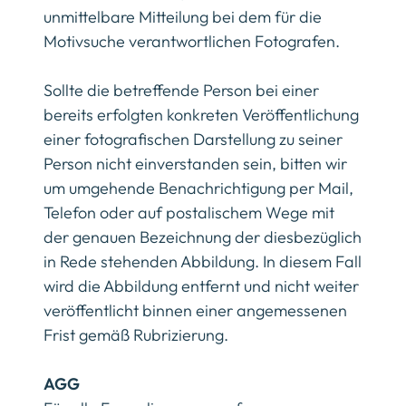
unmittelbare Mitteilung bei dem für die
Motivsuche verantwortlichen Fotografen.
Sollte die betreffende Person bei einer
bereits erfolgten konkreten Veröffentlichung
einer fotografischen Darstellung zu seiner
Person nicht einverstanden sein, bitten wir
um umgehende Benachrichtigung per Mail,
Telefon oder auf postalischem Wege mit
der genauen Bezeichnung der diesbezüglich
in Rede stehenden Abbildung. In diesem Fall
wird die Abbildung entfernt und nicht weiter
veröffentlicht binnen einer angemessenen
Frist gemäß Rubrizierung.
AGG