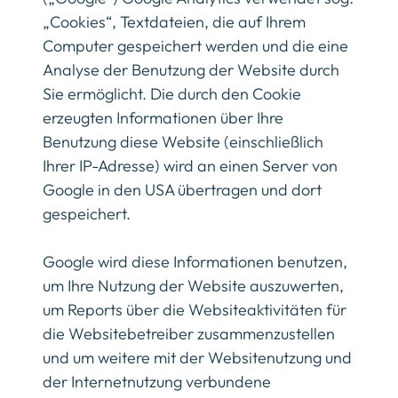
„Cookies“, Textdateien, die auf Ihrem
Computer gespeichert werden und die eine
Analyse der Benutzung der Website durch
Sie ermöglicht. Die durch den Cookie
erzeugten Informationen über Ihre
Benutzung diese Website (einschließlich
Ihrer IP-Adresse) wird an einen Server von
Google in den USA übertragen und dort
gespeichert.
Google wird diese Informationen benutzen,
um Ihre Nutzung der Website auszuwerten,
um Reports über die Websiteaktivitäten für
die Websitebetreiber zusammenzustellen
und um weitere mit der Websitenutzung und
der Internetnutzung verbundene