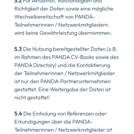
5.2
Für Aktualität, Vollständigkeit und
Richtigkeit der Daten sowie eine mögliche
Wechselbereitschaft von PANDA-
Teilnehmerinnen / Netzwerkmitgliedern
wird keine Gewährleistung übernommen.
5.3
Die Nutzung bereitgestellter Daten (z.B.
im Rahmen des PANDA CV-Books sowie des
PANDA Directory) und die Kontaktierung
der Teilnehmerinnen / Netzwerkmitglieder
ist nur den PANDA-Partnerunternehmen
gestattet. Eine Weitergabe der Daten ist
nicht gestattet.
5.4
Die Einholung von Referenzen oder
Erkundigungen über die PANDA-
Teilnehmerinnen / Netzwerkmitglieder ist