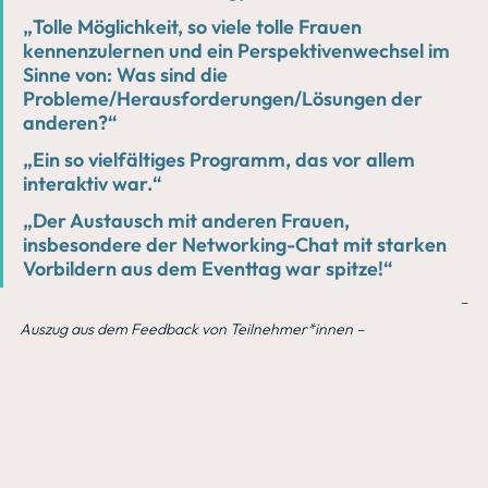
„Tolle Möglichkeit, so viele tolle Frauen 
kennenzulernen und ein Perspektivenwechsel im 
Sinne von: Was sind die 
Probleme/Herausforderungen/Lösungen der 
anderen?“ 
„Ein so vielfältiges Programm, das vor allem 
interaktiv war.“
„Der Austausch mit anderen Frauen, 
insbesondere der Networking-Chat mit starken 
Vorbildern aus dem Eventtag war spitze!“
– 
Auszug aus dem Feedback von Teilnehmer*innen –