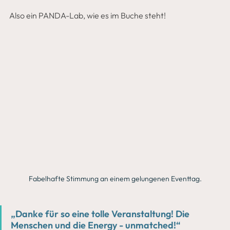
Also ein PANDA-Lab, wie es im Buche steht! 
Fabelhafte Stimmung an einem gelungenen Eventtag.
„Danke für so eine tolle Veranstaltung! Die 
Menschen und die Energy - unmatched!“