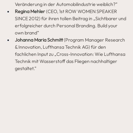
Veränderung in der Automobilindustrie weiblich?”
Regina Mehler
 (CEO, 1st ROW WOMEN SPEAKER 
SINCE 2012) für ihren tollen Beitrag in „Sichtbarer und 
erfolgreicher durch Personal Branding. Build your 
own brand”
Johanna Maria Schmitt
 (Program Manager Research 
& Innovation, Lufthansa Technik AG)
für den 
fachlichen Input zu „Cross-Innovation: Wie Lufthansa 
Technik mit Wasserstoff das Fliegen nachhaltiger 
gestaltet.”