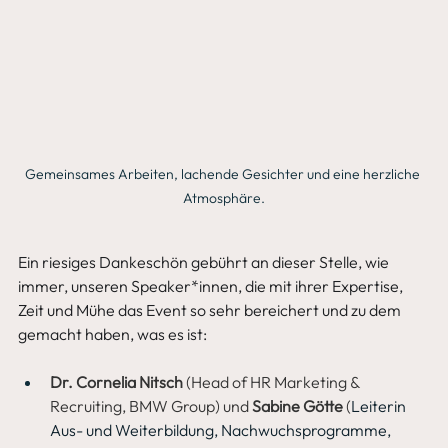
Gemeinsames Arbeiten, lachende Gesichter und eine herzliche 
Atmosphäre.
Ein riesiges Dankeschön gebührt an dieser Stelle, wie 
immer, unseren Speaker*innen, die mit ihrer Expertise, 
Zeit und Mühe das Event so sehr bereichert und zu dem 
gemacht haben, was es ist: 
Dr. Cornelia Nitsch
 (Head of HR Marketing & 
Recruiting, BMW Group)
und 
Sabine Götte
 (
Leiterin 
Aus- und Weiterbildung, Nachwuchsprogramme, 