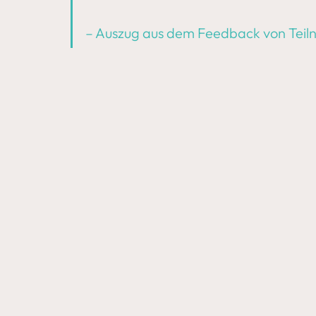
– Auszug aus dem Feedback von Tei