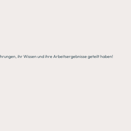
hrungen, ihr Wissen und ihre Arbeitsergebnisse geteilt haben!