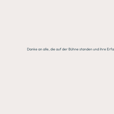
Danke an alle, die auf der Bühne standen und ihre Erfa