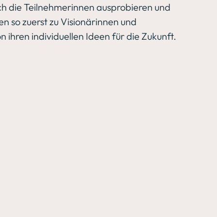
ch die Teilnehmerinnen ausprobieren und 
n so zuerst zu Visionärinnen und 
ihren individuellen 
Ideen für die Zukunft.