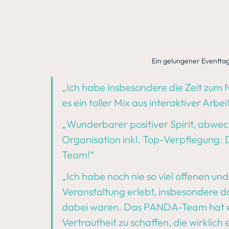
Ein gelungener Eventta
„Ich habe insbesondere die Zeit zum
es ein toller Mix aus interaktiver Arb
„Wunderbarer positiver Spirit, abwe
Organisation inkl. Top-Verpflegung
Team!“
„Ich habe noch nie so viel offenen und
Veranstaltung erlebt, insbesondere da 
dabei waren. Das PANDA-Team hat es
Vertrautheit zu schaffen, die wirklich